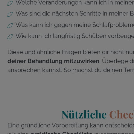
Welche Veränderungen kann ich in meinem 
Was sind die nächsten Schritte in meiner
Was kann ich gegen meine Schlafproblem
Wie kann ich langfristig Schüben vorbeug
Diese und ähnliche Fragen bieten dir nicht nu
deiner Behandlung mitzuwirken
. Überlege d
ansprechen kannst. So machst du deinen Term
Nützliche
Chec
Eine gründliche Vorbereitung kann entscheid