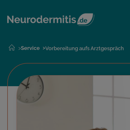
>
>
Service
Vorbereitung aufs Arztgespräch