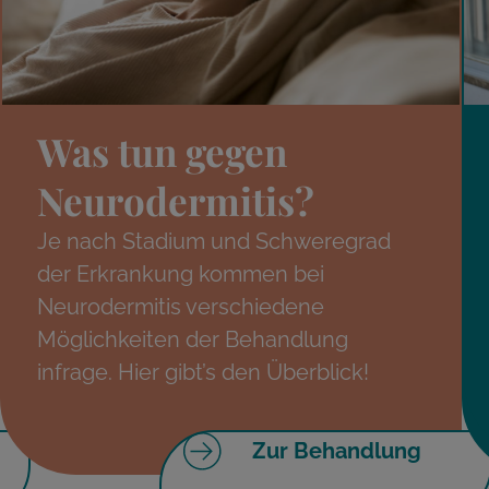
Was tun gegen
Neurodermitis?
Je nach Stadium und Schweregrad
der Erkrankung kommen bei
Neurodermitis verschiedene
Möglichkeiten der Behandlung
infrage. Hier gibt’s den Überblick!
Zur Behandlung