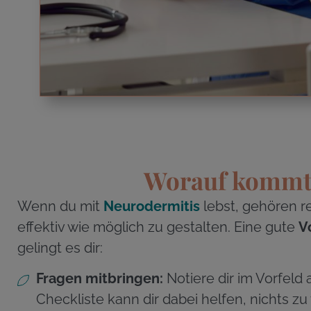
Worauf kommt 
Wenn du mit
Neurodermitis
lebst, gehören re
effektiv wie möglich zu gestalten. Eine gute
V
gelingt es dir:
Fragen mitbringen:
Notiere dir im Vorfeld 
Checkliste kann dir dabei helfen, nichts zu