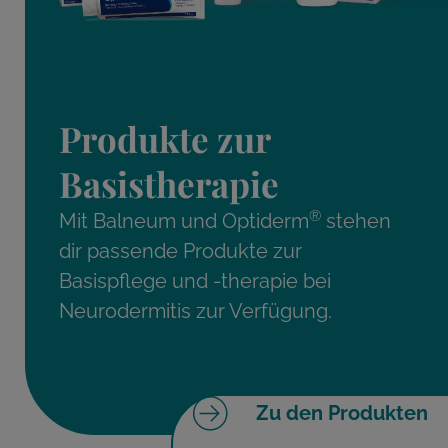
Produkte zur
Basistherapie
®
Mit Balneum und Optiderm
stehen
dir passende Produkte zur
Basispflege und -therapie bei
Neurodermitis zur Verfügung.
Zu den Produkten