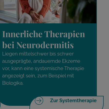
Innerliche Therapien
bei Neurodermitis
Liegen mittelschwer bis schwer
ausgeprägte, andauernde Ekzeme
vor, kann eine systemische Therapie
angezeigt sein, zum Beispiel mit
Biologika.
Zur Systemtherapie