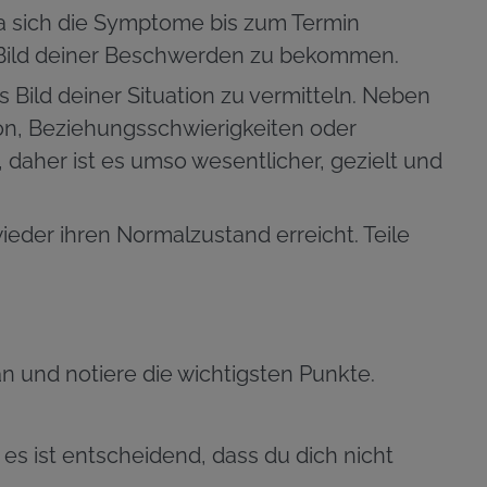
a sich die Symptome bis zum Termin
s Bild deiner Beschwerden zu bekommen.
 Bild deiner Situation zu vermitteln. Neben
on, Beziehungsschwierigkeiten oder
daher ist es umso wesentlicher, gezielt und
wieder ihren Normalzustand erreicht. Teile
und notiere die wichtigsten Punkte.
es ist entscheidend, dass du dich nicht