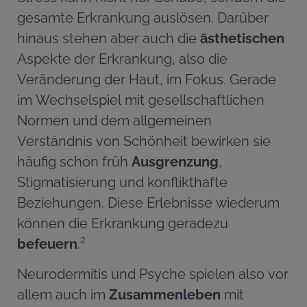
gesamte Erkrankung auslösen. Darüber
hinaus stehen aber auch die
ästhetischen
Aspekte der Erkrankung, also die
Veränderung der Haut, im Fokus. Gerade
im Wechselspiel mit gesellschaftlichen
Normen und dem allgemeinen
Verständnis von Schönheit bewirken sie
häufig schon früh
Ausgrenzung
,
Stigmatisierung und konflikthafte
Beziehungen. Diese Erlebnisse wiederum
können die Erkrankung geradezu
2
befeuern
.
Neurodermitis und Psyche spielen also vor
allem auch im
Zusammenleben
mit