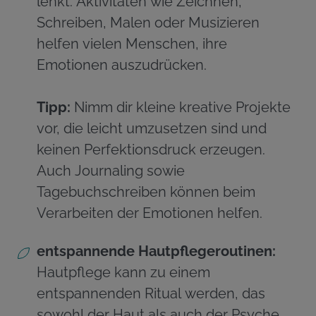
lenkt. Aktivitäten wie Zeichnen,
Schreiben, Malen oder Musizieren
helfen vielen Menschen, ihre
Emotionen auszudrücken.
Tipp:
Nimm dir kleine kreative Projekte
vor, die leicht umzusetzen sind und
keinen Perfektionsdruck erzeugen.
Auch Journaling sowie
Tagebuchschreiben können beim
Verarbeiten der Emotionen helfen.
entspannende Hautpflegeroutinen:
Hautpflege kann zu einem
entspannenden Ritual werden, das
sowohl der Haut als auch der Psyche