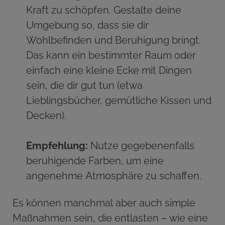
Kraft zu schöpfen. Gestalte deine
Umgebung so, dass sie dir
Wohlbefinden und Beruhigung bringt.
Das kann ein bestimmter Raum oder
einfach eine kleine Ecke mit Dingen
sein, die dir gut tun (etwa
Lieblingsbücher, gemütliche Kissen und
Decken).
Empfehlung:
Nutze gegebenenfalls
beruhigende Farben, um eine
angenehme Atmosphäre zu schaffen.
Es können manchmal aber auch simple
Maßnahmen sein, die entlasten – wie eine