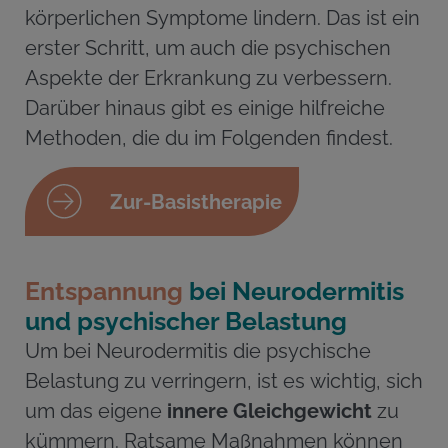
körperlichen Symptome lindern. Das ist ein
erster Schritt, um auch die psychischen
Aspekte der Erkrankung zu verbessern.
Darüber hinaus gibt es einige hilfreiche
Methoden, die du im Folgenden findest.
Zur-Basistherapie
Entspannung
bei Neurodermitis
und psychischer Belastung
Um bei Neurodermitis die psychische
Belastung zu verringern, ist es wichtig, sich
um das eigene
innere Gleichgewicht
zu
kümmern. Ratsame Maßnahmen können