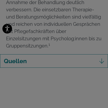
Annahme der Behandlung deutlich
verbessern. Die einsetzbaren Therapie-
und Beratungsmöglichkeiten sind vielfältig
und reichen von individuellen Gesprächen
mit Pflegefachkräften über
Einzelsitzungen mit Psycholog:innen bis zu
1
Gruppensitzungen.
Quellen