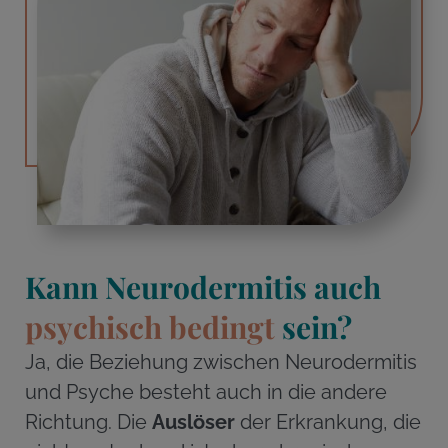
Kann Neurodermitis auch
psychisch bedingt
sein?
Ja, die Beziehung zwischen Neurodermitis
und Psyche besteht auch in die andere
Richtung. Die
Auslöser
der Erkrankung, die