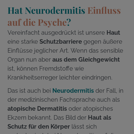
Hat Neurodermitis
Einfluss
auf die Psyche
?
Vereinfacht ausgedrückt ist unsere
Haut
eine starke
Schutzbarriere
gegen äußere
Einflüsse jeglicher Art. Wenn das sensible
Organ nun aber
aus dem Gleichgewicht
ist, können Fremdstoffe wie
Krankheitserreger leichter eindringen.
Das ist auch bei
Neurodermitis
der Fall, in
der medizinischen Fachsprache auch als
atopische Dermatitis
oder atopisches
Ekzem bekannt. Das Bild der
Haut als
Schutz für den Körper
lässt sich