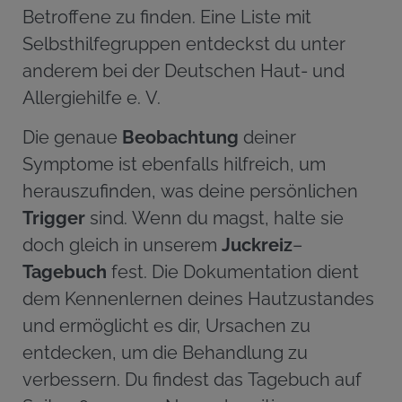
Betroffene zu finden. Eine Liste mit
Selbsthilfegruppen entdeckst du unter
anderem bei der Deutschen Haut- und
Allergiehilfe e. V.
Die genaue
Beobachtung
deiner
Symptome ist ebenfalls hilfreich, um
herauszufinden, was deine persönlichen
Trigger
sind. Wenn du magst, halte sie
doch gleich in unserem
Juckreiz
–
Tagebuch
fest. Die Dokumentation dient
dem Kennenlernen deines Hautzustandes
und ermöglicht es dir, Ursachen zu
entdecken, um die Behandlung zu
verbessern. Du findest das Tagebuch auf