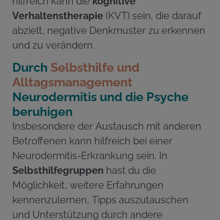
hilfreich kann die
kognitive
Verhaltenstherapie
(KVT) sein, die darauf
abzielt, negative Denkmuster zu erkennen
und zu verändern.
Durch
Selbsthilfe und
Alltagsmanagement
Neurodermitis und die Psyche
beruhigen
Insbesondere der Austausch mit anderen
Betroffenen kann hilfreich bei einer
Neurodermitis-Erkrankung sein. In
Selbsthilfegruppen
hast du die
Möglichkeit, weitere Erfahrungen
kennenzulernen, Tipps auszutauschen
und Unterstützung durch andere