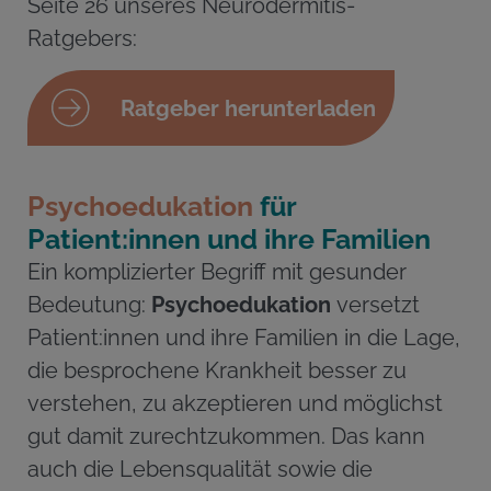
Seite 26 unseres Neurodermitis-
Ratgebers:
Ratgeber herunterladen
Psychoedukation
für
Patient:innen und ihre Familien
Ein komplizierter Begriff mit gesunder
Bedeutung:
Psychoedukation
versetzt
Patient:innen und ihre Familien in die Lage,
die besprochene Krankheit besser zu
verstehen, zu akzeptieren und möglichst
gut damit zurechtzukommen. Das kann
auch die Lebensqualität sowie die