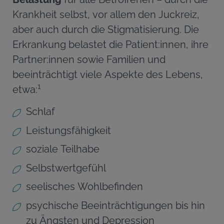
Krankheit selbst, vor allem den Juckreiz,
aber auch durch die Stigmatisierung. Die
Erkrankung belastet die Patient:innen, ihre
Partner:innen sowie Familien und
beeinträchtigt viele Aspekte des Lebens,
1
etwa:
Schlaf
Leistungsfähigkeit
soziale Teilhabe
Selbstwertgefühl
seelisches Wohlbefinden
psychische Beeinträchtigungen bis hin
zu Ängsten und Depression