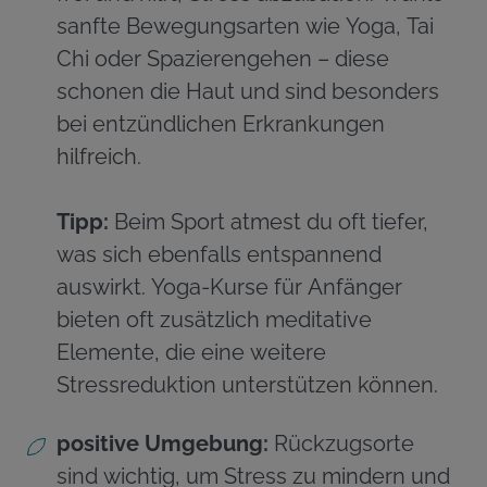
sanfte Bewegungsarten wie Yoga, Tai
Chi oder Spazierengehen – diese
schonen die Haut und sind besonders
bei entzündlichen Erkrankungen
hilfreich.
Tipp:
Beim Sport atmest du oft tiefer,
was sich ebenfalls entspannend
auswirkt. Yoga-Kurse für Anfänger
bieten oft zusätzlich meditative
Elemente, die eine weitere
Stressreduktion unterstützen können.
positive Umgebung:
Rückzugsorte
sind wichtig, um Stress zu mindern und