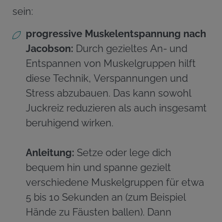
sein:
progressive
Muskelentspannung nach
Jacobson:
Durch gezieltes An- und
Entspannen von Muskelgruppen hilft
diese Technik, Verspannungen und
Stress abzubauen. Das kann sowohl
Juckreiz reduzieren als auch insgesamt
beruhigend wirken.
Anleitung:
Setze oder lege dich
bequem hin und spanne gezielt
verschiedene Muskelgruppen für etwa
5 bis 10 Sekunden an (zum Beispiel
Hände zu Fäusten ballen). Dann