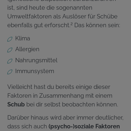
ist, sind heute die sogenannten
Umweltfaktoren als Auslöser für Schübe
2
ebenfalls gut erforscht.
Das können sein:
Klima
Allergien
Nahrungsmittel
Immunsystem
Vielleicht hast du bereits einige dieser
Faktoren in Zusammenhang mit einem
Schub
bei dir selbst beobachten können.
Darüber hinaus wird aber immer deutlicher,
dass sich auch
(psycho-)soziale Faktoren