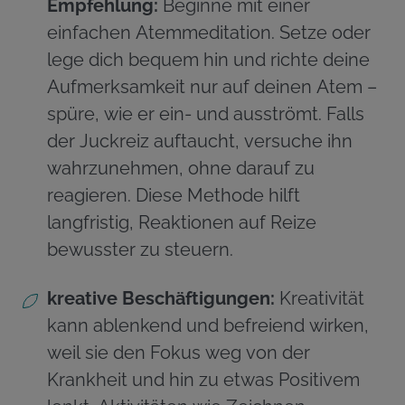
Empfehlung:
Beginne mit einer
einfachen Atemmeditation. Setze oder
lege dich bequem hin und richte deine
Aufmerksamkeit nur auf deinen Atem –
spüre, wie er ein- und ausströmt. Falls
der Juckreiz auftaucht, versuche ihn
wahrzunehmen, ohne darauf zu
reagieren. Diese Methode hilft
langfristig, Reaktionen auf Reize
bewusster zu steuern.
kreative Beschäftigungen:
Kreativität
kann ablenkend und befreiend wirken,
weil sie den Fokus weg von der
Krankheit und hin zu etwas Positivem