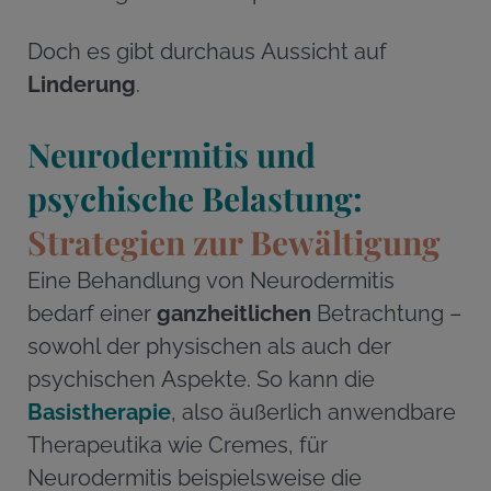
Doch es gibt durchaus Aussicht auf
Linderung
.
Neurodermitis und
psychische Belastung:
Strategien zur Bewältigung
Eine Behandlung von Neurodermitis
bedarf einer
ganzheitlichen
Betrachtung –
sowohl der physischen als auch der
psychischen Aspekte. So kann die
Basistherapie
, also äußerlich anwendbare
Therapeutika wie Cremes, für
Neurodermitis beispielsweise die