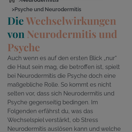
>
Psyche und Neurodermitis
Die
Wechselwirkungen
von
Neurodermitis und
Psyche
Auch wenn es auf den ersten Blick „nur“
die Haut sein mag, die betroffen ist, spielt
bei Neurodermitis die Psyche doch eine
maßgebliche Rolle. So kommt es nicht
selten vor, dass sich Neurodermitis und
Psyche gegenseitig bedingen. Im
Folgenden erfährst du, was das
Wechselspiel verstärkt, ob Stress
Neurodermitis auslösen kann und welche