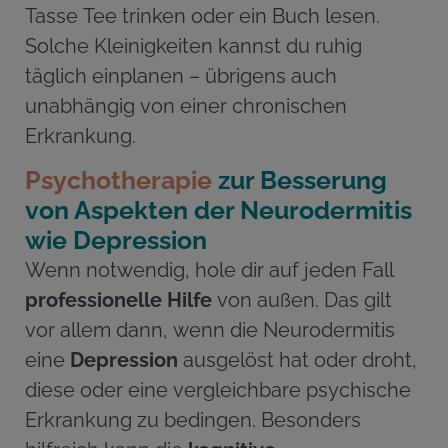
Tasse Tee trinken oder ein Buch lesen.
Solche Kleinigkeiten kannst du ruhig
täglich einplanen – übrigens auch
unabhängig von einer chronischen
Erkrankung.
Psychotherapie
zur Besserung
von Aspekten der Neurodermitis
wie Depression
Wenn notwendig, hole dir auf jeden Fall
professionelle
Hilfe
von außen. Das gilt
vor allem dann, wenn die Neurodermitis
eine
Depression
ausgelöst hat oder droht,
diese oder eine vergleichbare psychische
Erkrankung zu bedingen. Besonders