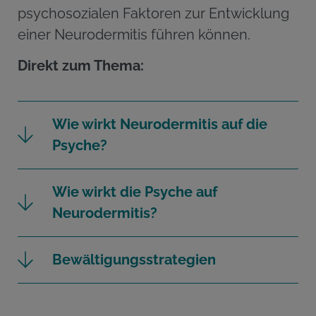
psychosozialen Faktoren zur Entwicklung
einer Neurodermitis führen können.
Direkt zum Thema
:
Wie wirkt Neurodermitis auf die
Psyche?
Wie wirkt die Psyche auf
Neurodermitis?
Bewältigungsstrategien