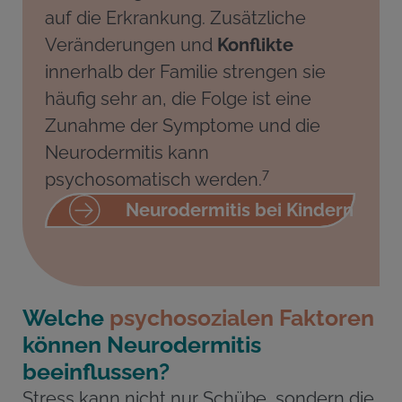
auf die Erkrankung. Zusätzliche
Veränderungen und
Konflikte
innerhalb der Familie strengen sie
häufig sehr an, die Folge ist eine
Zunahme der Symptome und die
Neurodermitis kann
7
psychosomatisch werden.
Neurodermitis bei Kindern
Welche
psychosozialen Faktoren
können Neurodermitis
beeinflussen?
Stress kann nicht nur Schübe, sondern die