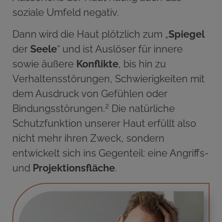
soziale Umfeld negativ.
Dann wird die Haut plötzlich zum „
Spiegel
der
Seele
“ und ist Auslöser für innere
sowie äußere
Konflikte
, bis hin zu
Verhaltensstörungen, Schwierigkeiten mit
dem Ausdruck von Gefühlen oder
2
Bindungsstörungen.
Die natürliche
Schutzfunktion unserer Haut erfüllt also
nicht mehr ihren Zweck, sondern
entwickelt sich ins Gegenteil: eine Angriffs-
und
Projektionsfläche
.