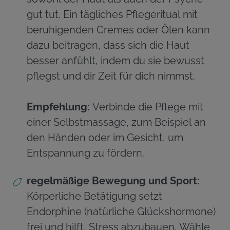
gut tut. Ein tägliches Pflegeritual mit
beruhigenden Cremes oder Ölen kann
dazu beitragen, dass sich die Haut
besser anfühlt, indem du sie bewusst
pflegst und dir Zeit für dich nimmst.
Empfehlung:
Verbinde die Pflege mit
einer Selbstmassage, zum Beispiel an
den Händen oder im Gesicht, um
Entspannung zu fördern.
regelmäßige Bewegung und Sport:
Körperliche Betätigung setzt
Endorphine (natürliche Glückshormone)
frei und hilft, Stress abzubauen. Wähle