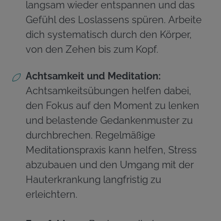
langsam wieder entspannen und das
Gefühl des Loslassens spüren. Arbeite
dich systematisch durch den Körper,
von den Zehen bis zum Kopf.
Achtsamkeit und Meditation:
Achtsamkeitsübungen helfen dabei,
den Fokus auf den Moment zu lenken
und belastende Gedankenmuster zu
durchbrechen. Regelmäßige
Meditationspraxis kann helfen, Stress
abzubauen und den Umgang mit der
Hauterkrankung langfristig zu
erleichtern.